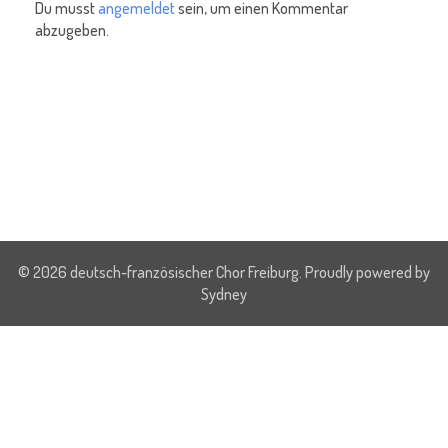
Du musst
angemeldet
sein, um einen Kommentar
abzugeben.
© 2026 deutsch-französischer Chor Freiburg. Proudly powered by
Sydney