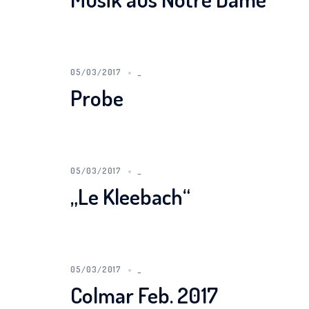
05/03/2017
_
Probe
05/03/2017
_
„Le Kleebach“
05/03/2017
_
Colmar Feb. 2017