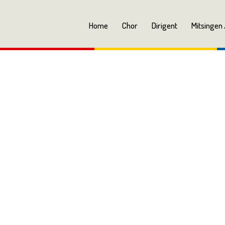
Home
Chor
Dirigent
Mitsingen 