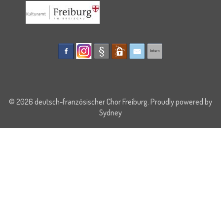
© 2026 deutsch-französischer Chor Freiburg. Proudly powered by
Sydney