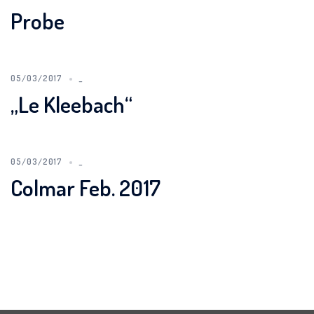
Probe
05/03/2017
_
„Le Kleebach“
05/03/2017
_
Colmar Feb. 2017