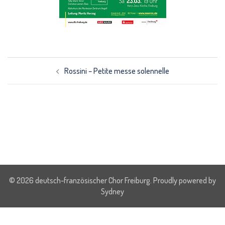
Beitrags-
Navigation
Rossini – Petite messe solennelle
© 2026 deutsch-französischer Chor Freiburg. Proudly powered by
Sydney