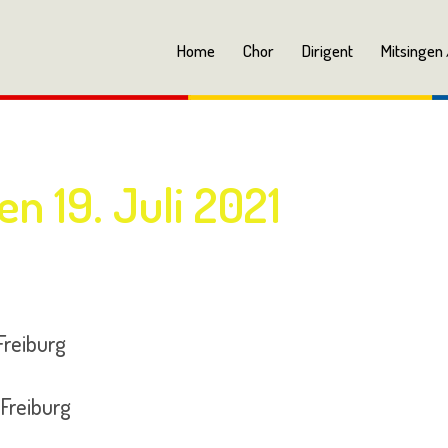
Home
Chor
Dirigent
Mitsingen 
 19. Juli 2021
Freiburg
Freiburg