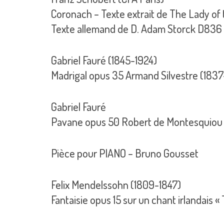
Coronach – Texte extrait de The Lady of 
Texte allemand de D. Adam Storck D836 
Gabriel Fauré (1845-1924)
Madrigal opus 35 Armand Silvestre (1837
Gabriel Fauré
Pavane opus 50 Robert de Montesquiou 
Pièce pour PIANO – Bruno Gousset
Felix Mendelssohn (1809-1847)
Fantaisie opus 15 sur un chant irlandais «